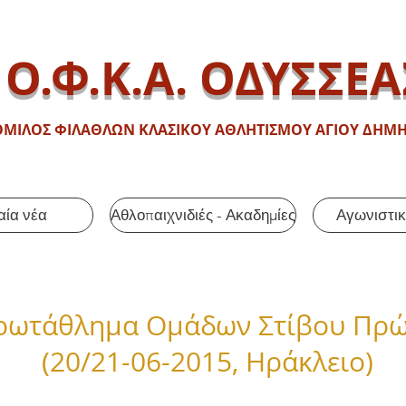
Ο.Φ.Κ.Α. ΟΔΥΣΣΕΑ
ΟΜΙΛΟΣ ΦΙΛΑΘΛΩΝ ΚΛΑΣΙΚΟΥ ΑΘΛΗΤΙΣΜΟΥ ΑΓΙΟΥ ΔΗΜΗ
αία νέα
Αθλοπαιχνιδιές - Ακαδημίες
Αγωνιστικ
ρωτάθλημα Ομάδων Στίβου Πρώ
(20/21-06-2015, Ηράκλειο)