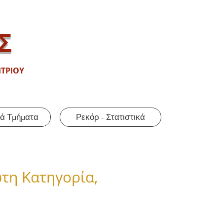
Σ
ΤΡΙΟΥ
ά Τμήματα
Ρεκόρ - Στατιστικά
τη Κατηγορία,