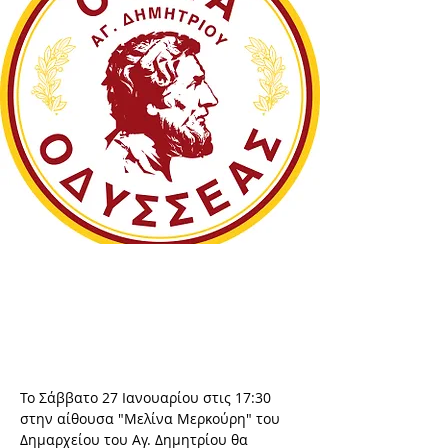
Jan 5, 2024
Το Σάββατο 27 Ιανουαρίου στις 17:30 
στην αίθουσα "Μελίνα Μερκούρη" του 
Δημαρχείου του Αγ. Δημητρίου θα 