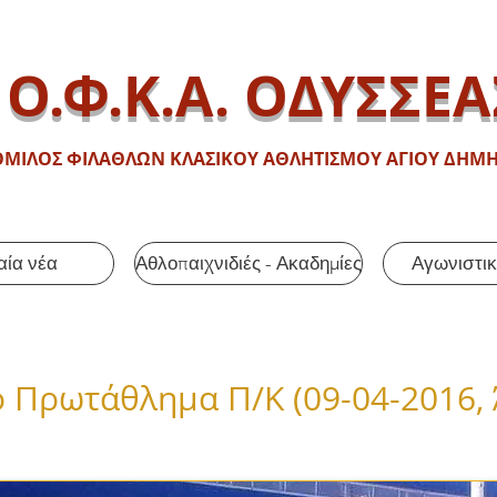
Ο.Φ.Κ.Α. ΟΔΥΣΣΕΑ
ΟΜΙΛΟΣ ΦΙΛΑΘΛΩΝ ΚΛΑΣΙΚΟΥ ΑΘΛΗΤΙΣΜΟΥ ΑΓΙΟΥ ΔΗΜΗ
αία νέα
Αθλοπαιχνιδιές - Ακαδημίες
Αγωνιστικ
ό Πρωτάθλημα Π/Κ
(09-04-2016,