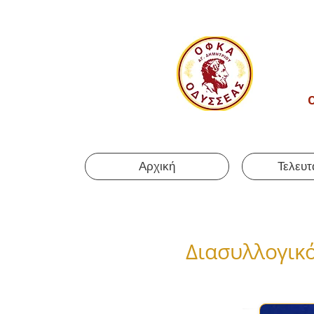
Αρχική
Τελευτ
Διασυλλογικ