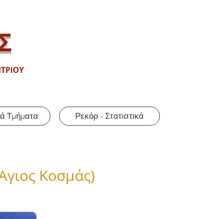
Σ
ΤΡΙΟΥ
ά Τμήματα
Ρεκόρ - Στατιστικά
 Άγιος Κοσμάς
)